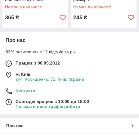
Немає в наявності
Немає в наявності
365
245
₴
₴
Про нас
83% позитивних з 12 відгуків за рік
Працює з 08.09.2012
м. Київ
вул. Корищенка, 32, Київ, Україна
Контакти
Сьогодні працює з 10:00 до 18:00
Показати весь графік роботи
Про нас