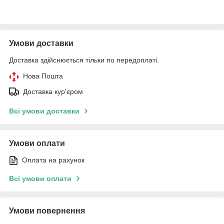
Умови доставки
Доставка здійснюється тільки по передоплаті.
Нова Пошта
Доставка кур'єром
Всі умови доставки
Умови оплати
Оплата на рахунок
Всі умови оплати
Умови повернення