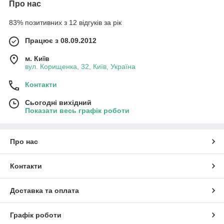
Про нас
83% позитивних з 12 відгуків за рік
Працює з 08.09.2012
м. Київ
вул. Корищенка, 32, Київ, Україна
Контакти
Сьогодні вихідний
Показати весь графік роботи
Про нас
Контакти
Доставка та оплата
Графік роботи