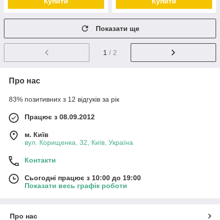
Купити
Купити
Показати ще
1
/ 2
Про нас
83% позитивних з 12 відгуків за рік
Працює з 08.09.2012
м. Київ
вул. Корищенка, 32, Київ, Україна
Контакти
Сьогодні працює з 10:00 до 19:00
Показати весь графік роботи
Про нас