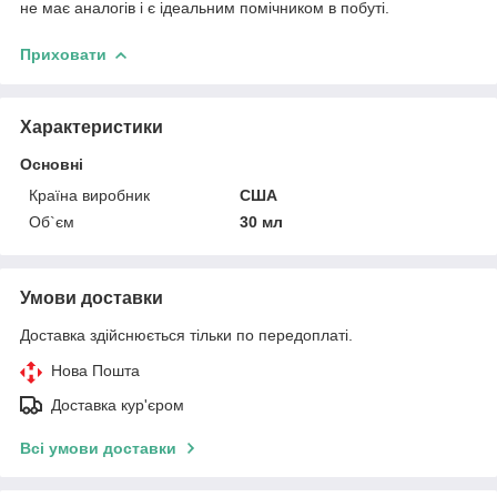
не має аналогів і є ідеальним помічником в побуті.
Приховати
Характеристики
Основні
Країна виробник
США
Об`єм
30 мл
Умови доставки
Доставка здійснюється тільки по передоплаті.
Нова Пошта
Доставка кур'єром
Всі умови доставки