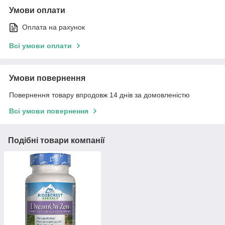
Умови оплати
Оплата на рахунок
Всі умови оплати
Умови повернення
Повернення товару впродовж 14 днів за домовленістю
Всі умови повернення
Подібні товари компанії