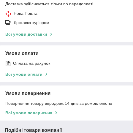
Доставка здійснюється тільки по передоплаті.
Нова Пошта
Доставка кур'єром
Всі умови доставки
Умови оплати
Оплата на рахунок
Всі умови оплати
Умови повернення
Повернення товару впродовж 14 днів за домовленістю
Всі умови повернення
Подібні товари компанії