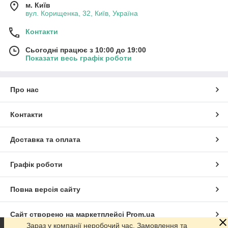
м. Київ
вул. Корищенка, 32, Київ, Україна
Контакти
Сьогодні працює з 10:00 до 19:00
Показати весь графік роботи
Про нас
Контакти
Доставка та оплата
Графік роботи
Повна версія сайту
Сайт створено на маркетплейсі
Prom.ua
Зараз у компанії неробочий час. Замовлення та