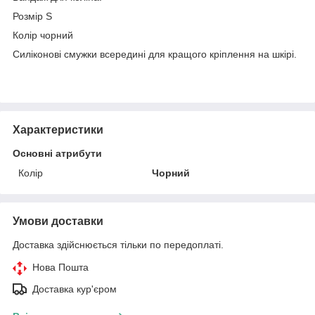
Розмір S
Колір чорний
Силіконові смужки всередині для кращого кріплення на шкірі.
Характеристики
Основні атрибути
Колір
Чорний
Умови доставки
Доставка здійснюється тільки по передоплаті.
Нова Пошта
Доставка кур'єром