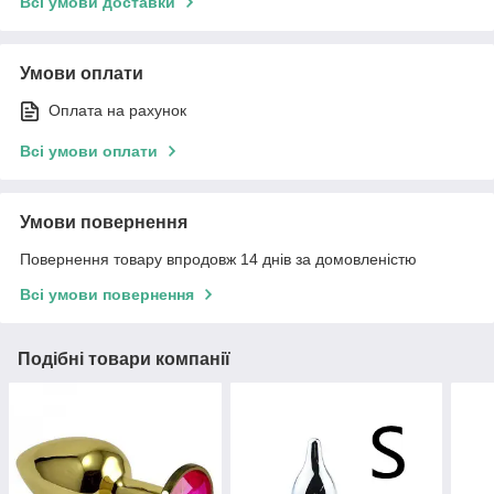
Всі умови доставки
Умови оплати
Оплата на рахунок
Всі умови оплати
Умови повернення
Повернення товару впродовж 14 днів за домовленістю
Всі умови повернення
Подібні товари компанії