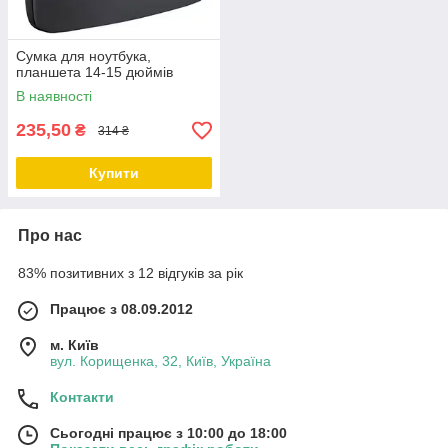
Сумка для ноутбука,
планшета 14-15 дюймів
В наявності
235,50
₴
314 ₴
Купити
Про нас
83% позитивних з 12 відгуків за рік
Працює з 08.09.2012
м. Київ
вул. Корищенка, 32, Київ, Україна
Контакти
Сьогодні працює з 10:00 до 18:00