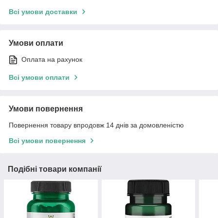
Всі умови доставки
Умови оплати
Оплата на рахунок
Всі умови оплати
Умови повернення
Повернення товару впродовж 14 днів за домовленістю
Всі умови повернення
Подібні товари компанії