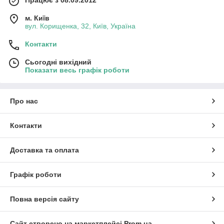
Працює з 08.09.2012
м. Київ
вул. Корищенка, 32, Київ, Україна
Контакти
Сьогодні вихідний
Показати весь графік роботи
Про нас
Контакти
Доставка та оплата
Графік роботи
Повна версія сайту
Сайт створено на маркетплейсі
Prom.ua