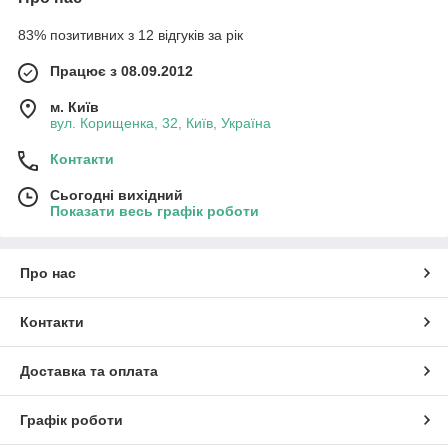
83% позитивних з 12 відгуків за рік
Працює з 08.09.2012
м. Київ
вул. Корищенка, 32, Київ, Україна
Контакти
Сьогодні вихідний
Показати весь графік роботи
Про нас
Контакти
Доставка та оплата
Графік роботи