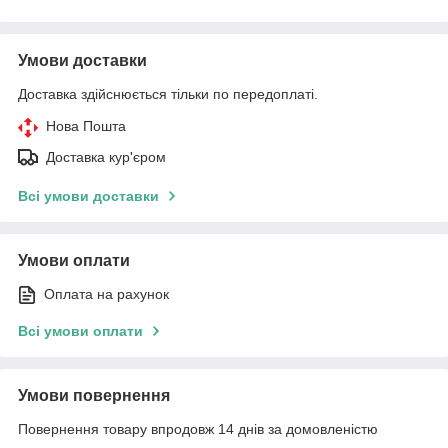
Умови доставки
Доставка здійснюється тільки по передоплаті.
Нова Пошта
Доставка кур'єром
Всі умови доставки
Умови оплати
Оплата на рахунок
Всі умови оплати
Умови повернення
Повернення товару впродовж 14 днів за домовленістю