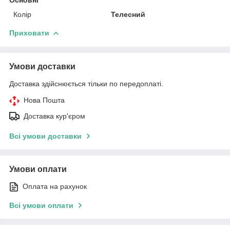
Колір
Телесний
Приховати
Умови доставки
Доставка здійснюється тільки по передоплаті.
Нова Пошта
Доставка кур'єром
Всі умови доставки
Умови оплати
Оплата на рахунок
Всі умови оплати