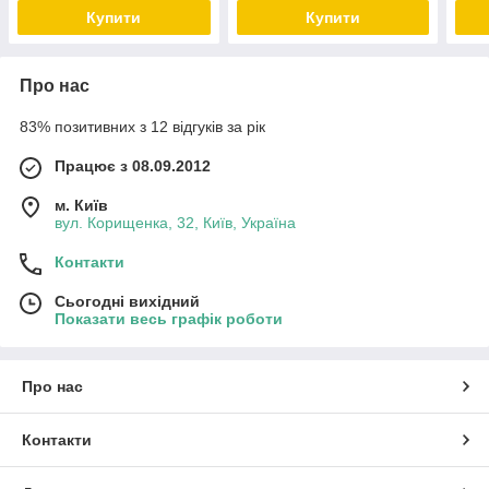
Купити
Купити
Про нас
83% позитивних з 12 відгуків за рік
Працює з 08.09.2012
м. Київ
вул. Корищенка, 32, Київ, Україна
Контакти
Сьогодні вихідний
Показати весь графік роботи
Про нас
Контакти