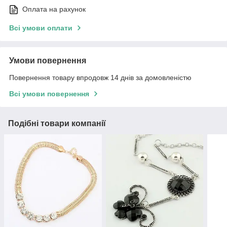
Оплата на рахунок
Всі умови оплати
Умови повернення
Повернення товару впродовж 14 днів за домовленістю
Всі умови повернення
Подібні товари компанії