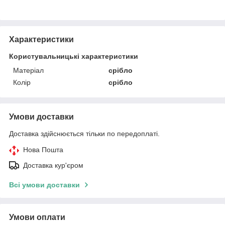
Характеристики
Користувальницькі характеристики
Матеріал
срібло
Колір
срібло
Умови доставки
Доставка здійснюється тільки по передоплаті.
Нова Пошта
Доставка кур'єром
Всі умови доставки
Умови оплати