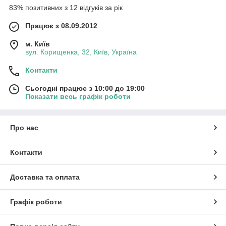
83% позитивних з 12 відгуків за рік
Працює з 08.09.2012
м. Київ
вул. Корищенка, 32, Київ, Україна
Контакти
Сьогодні працює з 10:00 до 19:00
Показати весь графік роботи
Про нас
Контакти
Доставка та оплата
Графік роботи