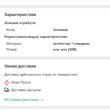
Характеристики
Основні атрибути
Колір
Зелений
Користувальницькі характеристики
Матеріал
поліестер + спандекс
Розмір
one size (S/M)
Умови доставки
Доставка здійснюється тільки по передоплаті.
Нова Пошта
Доставка кур'єром
Всі умови доставки