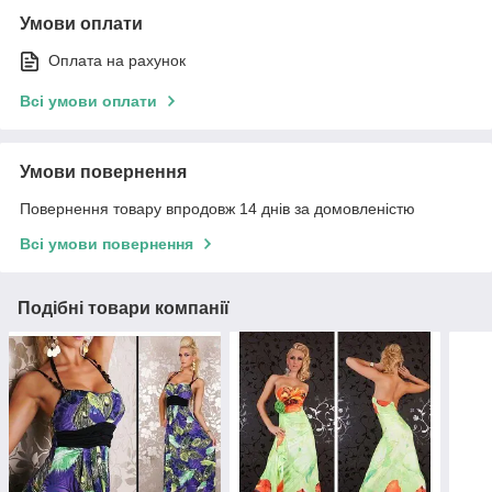
Умови оплати
Оплата на рахунок
Всі умови оплати
Умови повернення
Повернення товару впродовж 14 днів за домовленістю
Всі умови повернення
Подібні товари компанії