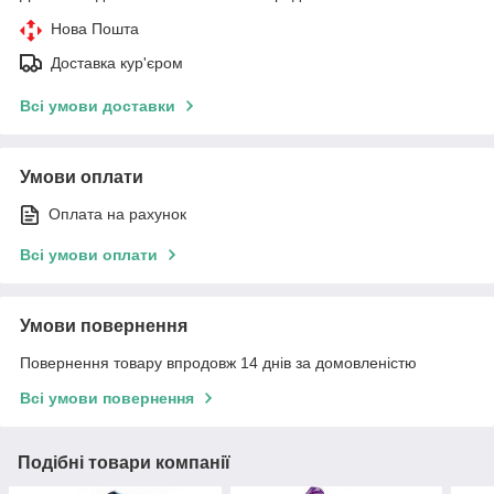
Нова Пошта
Доставка кур'єром
Всі умови доставки
Умови оплати
Оплата на рахунок
Всі умови оплати
Умови повернення
Повернення товару впродовж 14 днів за домовленістю
Всі умови повернення
Подібні товари компанії