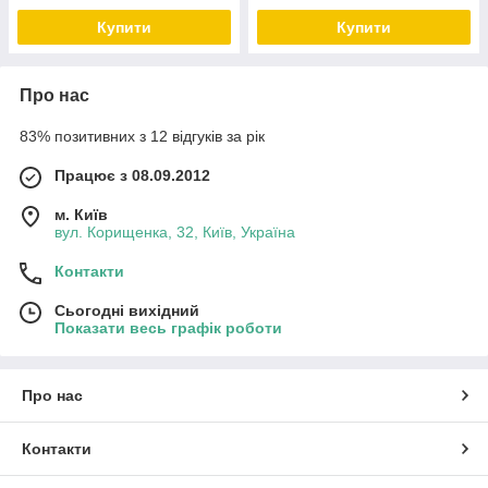
Купити
Купити
Про нас
83% позитивних з 12 відгуків за рік
Працює з 08.09.2012
м. Київ
вул. Корищенка, 32, Київ, Україна
Контакти
Сьогодні вихідний
Показати весь графік роботи
Про нас
Контакти