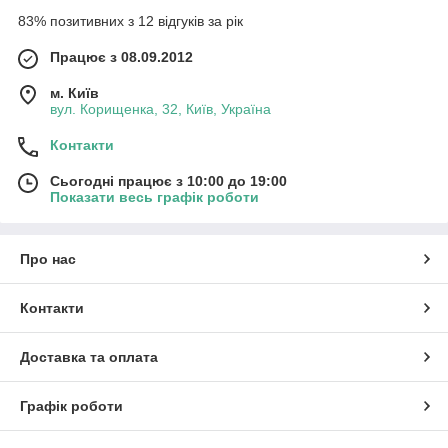
83% позитивних з 12 відгуків за рік
Працює з 08.09.2012
м. Київ
вул. Корищенка, 32, Київ, Україна
Контакти
Сьогодні працює з 10:00 до 19:00
Показати весь графік роботи
Про нас
Контакти
Доставка та оплата
Графік роботи