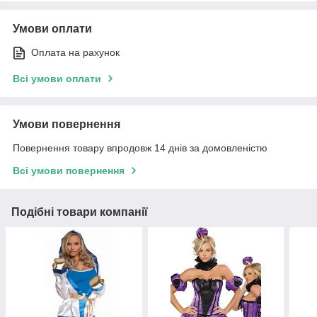
Умови оплати
Оплата на рахунок
Всі умови оплати
Умови повернення
Повернення товару впродовж 14 днів за домовленістю
Всі умови повернення
Подібні товари компанії