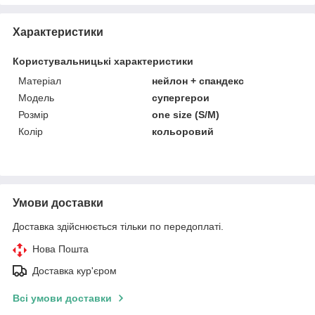
Характеристики
Користувальницькі характеристики
Матеріал
нейлон + спандекс
Модель
супергерои
Розмір
one size (S/M)
Колір
кольоровий
Умови доставки
Доставка здійснюється тільки по передоплаті.
Нова Пошта
Доставка кур'єром
Всі умови доставки