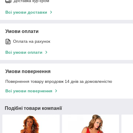
Доставка кур'єром
Всі умови доставки
Умови оплати
Оплата на рахунок
Всі умови оплати
Умови повернення
Повернення товару впродовж 14 днів за домовленістю
Всі умови повернення
Подібні товари компанії