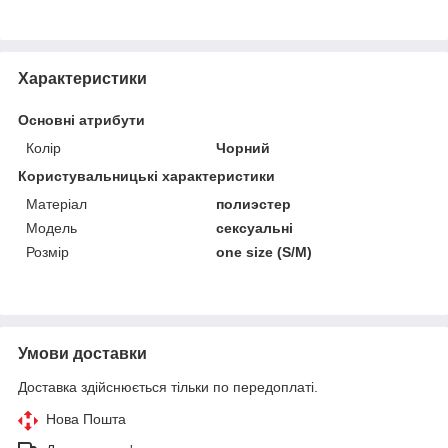
Характеристики
Основні атрибути
Колір
Чорний
Користувальницькі характеристики
Матеріал
полиэстер
Модель
сексуальні
Розмір
one size (S/M)
Умови доставки
Доставка здійснюється тільки по передоплаті.
Нова Пошта