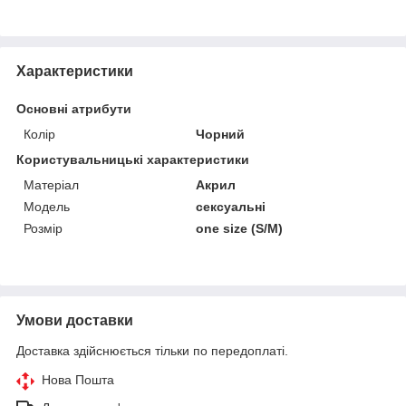
Характеристики
Основні атрибути
Колір
Чорний
Користувальницькі характеристики
Матеріал
Акрил
Модель
сексуальні
Розмір
one size (S/M)
Умови доставки
Доставка здійснюється тільки по передоплаті.
Нова Пошта