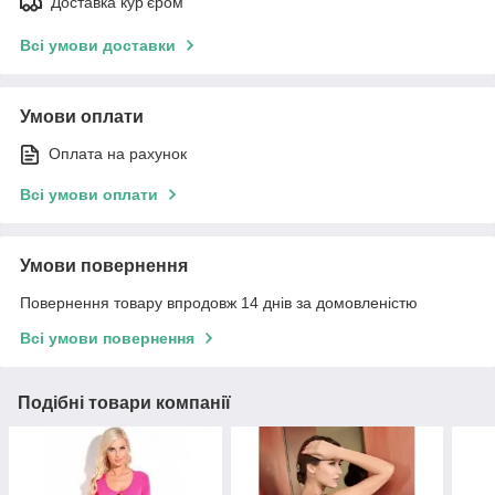
Доставка кур'єром
Всі умови доставки
Умови оплати
Оплата на рахунок
Всі умови оплати
Умови повернення
Повернення товару впродовж 14 днів за домовленістю
Всі умови повернення
Подібні товари компанії