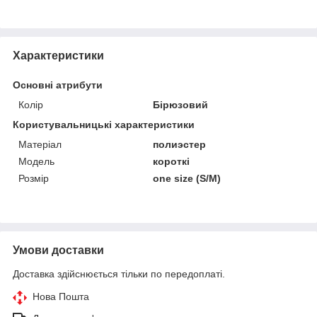
Характеристики
Основні атрибути
Колір
Бірюзовий
Користувальницькі характеристики
Матеріал
полиэстер
Модель
короткі
Розмір
one size (S/M)
Умови доставки
Доставка здійснюється тільки по передоплаті.
Нова Пошта