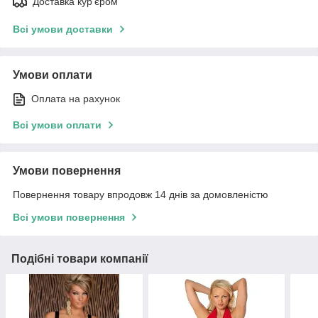
Доставка кур'єром
Всі умови доставки
Умови оплати
Оплата на рахунок
Всі умови оплати
Умови повернення
Повернення товару впродовж 14 днів за домовленістю
Всі умови повернення
Подібні товари компанії