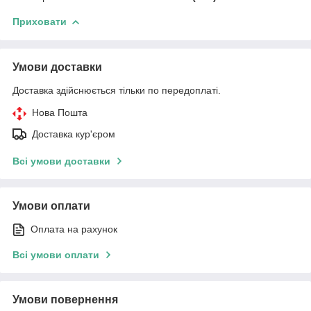
Приховати
Умови доставки
Доставка здійснюється тільки по передоплаті.
Нова Пошта
Доставка кур'єром
Всі умови доставки
Умови оплати
Оплата на рахунок
Всі умови оплати
Умови повернення