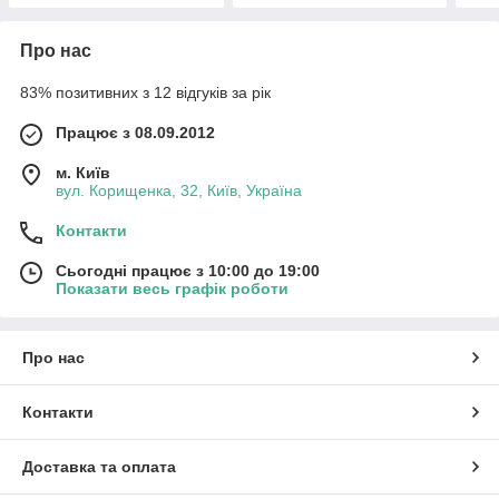
Про нас
83% позитивних з 12 відгуків за рік
Працює з 08.09.2012
м. Київ
вул. Корищенка, 32, Київ, Україна
Контакти
Сьогодні працює з 10:00 до 19:00
Показати весь графік роботи
Про нас
Контакти
Доставка та оплата