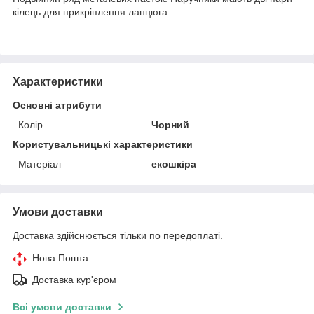
кілець для прикріплення ланцюга.
Характеристики
Основні атрибути
Колір
Чорний
Користувальницькі характеристики
Матеріал
екошкіра
Умови доставки
Доставка здійснюється тільки по передоплаті.
Нова Пошта
Доставка кур'єром
Всі умови доставки