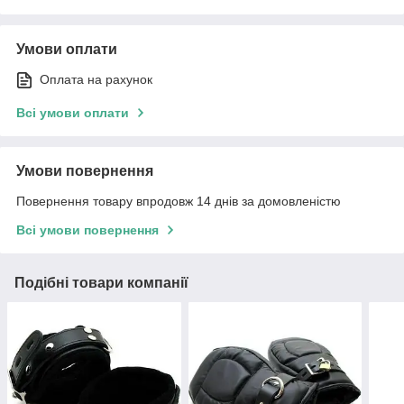
Умови оплати
Оплата на рахунок
Всі умови оплати
Умови повернення
Повернення товару впродовж 14 днів за домовленістю
Всі умови повернення
Подібні товари компанії