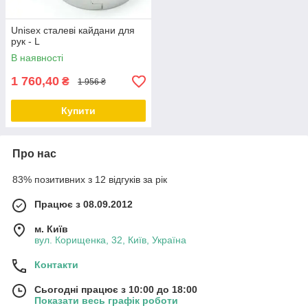
Unisex сталеві кайдани для
рук - L
В наявності
1 760,40
₴
1 956 ₴
Купити
Про нас
83% позитивних з 12 відгуків за рік
Працює з 08.09.2012
м. Київ
вул. Корищенка, 32, Київ, Україна
Контакти
Сьогодні працює з 10:00 до 18:00
Показати весь графік роботи