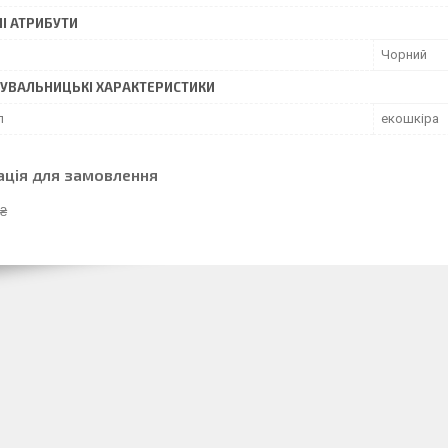
І АТРИБУТИ
Чорний
УВАЛЬНИЦЬКІ ХАРАКТЕРИСТИКИ
л
екошкіра
ація для замовлення
 ₴