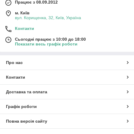
Працює з 08.09.2012
м. Київ
вул. Корищенка, 32, Київ, Україна
Контакти
Сьогодні працює з 10:00 до 18:00
Показати весь графік роботи
Про нас
Контакти
Доставка та оплата
Графік роботи
Повна версія сайту