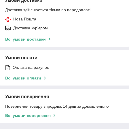
Умови доставки
Доставка здійснюється тільки по передоплаті.
Нова Пошта
Доставка кур'єром
Всі умови доставки
Умови оплати
Оплата на рахунок
Всі умови оплати
Умови повернення
Повернення товару впродовж 14 днів за домовленістю
Всі умови повернення