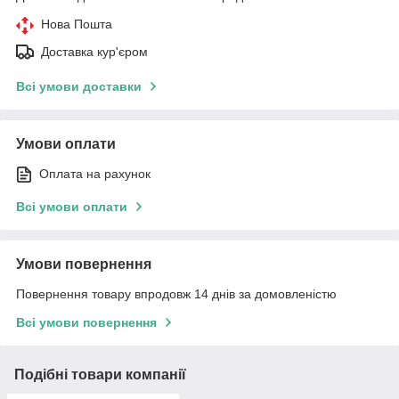
Нова Пошта
Доставка кур'єром
Всі умови доставки
Умови оплати
Оплата на рахунок
Всі умови оплати
Умови повернення
Повернення товару впродовж 14 днів за домовленістю
Всі умови повернення
Подібні товари компанії