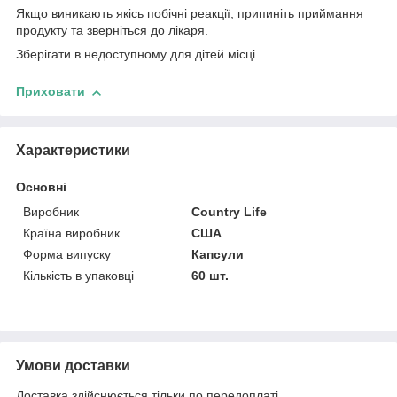
Якщо виникають якісь побічні реакції, припиніть приймання
продукту та зверніться до лікаря.
Зберігати в недоступному для дітей місці.
Приховати
Характеристики
Основні
Виробник
Country Life
Країна виробник
США
Форма випуску
Капсули
Кількість в упаковці
60 шт.
Умови доставки
Доставка здійснюється тільки по передоплаті.