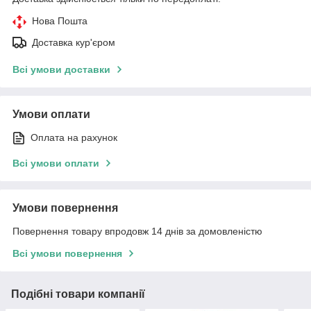
Нова Пошта
Доставка кур'єром
Всі умови доставки
Умови оплати
Оплата на рахунок
Всі умови оплати
Умови повернення
Повернення товару впродовж 14 днів за домовленістю
Всі умови повернення
Подібні товари компанії