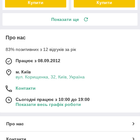
Купити
Купити
Показати ще
Про нас
83% позитивних з 12 відгуків за рік
Працює з 08.09.2012
м. Київ
вул. Корищенка, 32, Київ, Україна
Контакти
Сьогодні працює з 10:00 до 19:00
Показати весь графік роботи
Про нас
Контакти