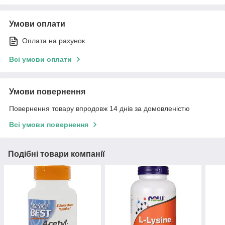
Умови оплати
Оплата на рахунок
Всі умови оплати
Умови повернення
Повернення товару впродовж 14 днів за домовленістю
Всі умови повернення
Подібні товари компанії