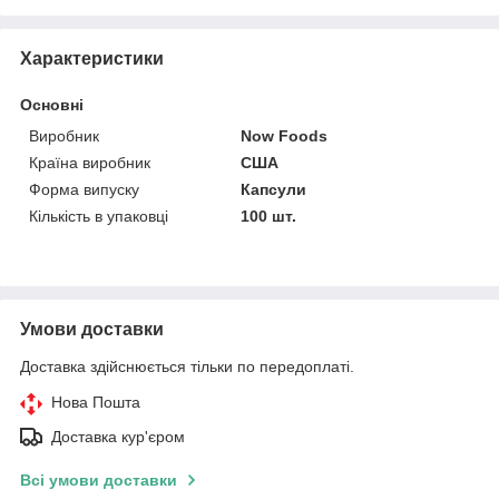
Характеристики
Основні
Виробник
Now Foods
Країна виробник
США
Форма випуску
Капсули
Кількість в упаковці
100 шт.
Умови доставки
Доставка здійснюється тільки по передоплаті.
Нова Пошта
Доставка кур'єром
Всі умови доставки