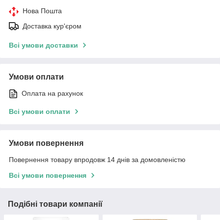
Нова Пошта
Доставка кур'єром
Всі умови доставки
Умови оплати
Оплата на рахунок
Всі умови оплати
Умови повернення
Повернення товару впродовж 14 днів за домовленістю
Всі умови повернення
Подібні товари компанії