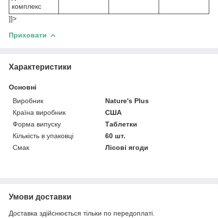
комплекс
]]>
Приховати
Характеристики
Основні
Виробник
Nature's Plus
Країна виробник
США
Форма випуску
Таблетки
Кількість в упаковці
60 шт.
Смак
Лісові ягоди
Умови доставки
Доставка здійснюється тільки по передоплаті.