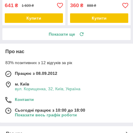
641
360
₴
₴
1 609 ₴
888 ₴
Купити
Купити
Показати ще
Про нас
83% позитивних з 12 відгуків за рік
Працює з 08.09.2012
м. Київ
вул. Корищенка, 32, Київ, Україна
Контакти
Сьогодні працює з 10:00 до 18:00
Показати весь графік роботи