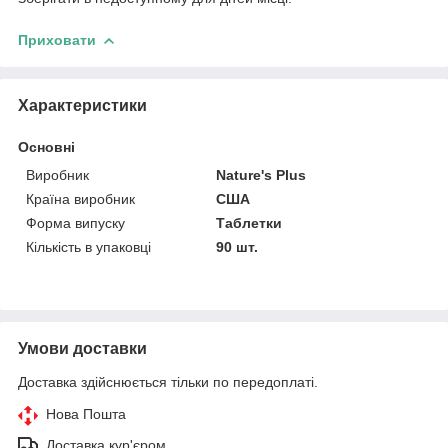
Приховати
Характеристики
Основні
Виробник
Nature's Plus
Країна виробник
США
Форма випуску
Таблетки
Кількість в упаковці
90 шт.
Умови доставки
Доставка здійснюється тільки по передоплаті.
Нова Пошта
Доставка кур'єром