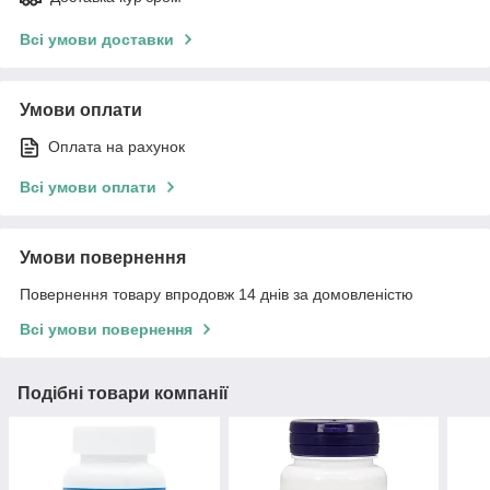
Всі умови доставки
Умови оплати
Оплата на рахунок
Всі умови оплати
Умови повернення
Повернення товару впродовж 14 днів за домовленістю
Всі умови повернення
Подібні товари компанії