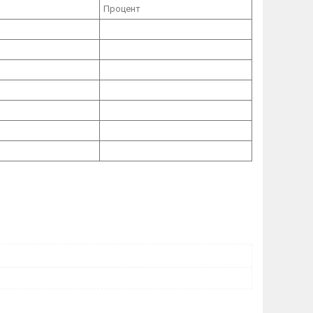
Процент