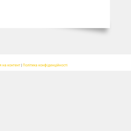
 на контент
|
Політика конфіденційності