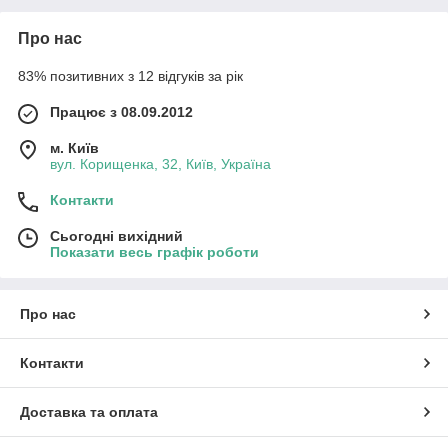
Про нас
83% позитивних з 12 відгуків за рік
Працює з 08.09.2012
м. Київ
вул. Корищенка, 32, Київ, Україна
Контакти
Сьогодні вихідний
Показати весь графік роботи
Про нас
Контакти
Доставка та оплата