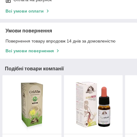
Всі умови оплати
Умови повернення
Повернення товару впродовж 14 днів за домовленістю
Всі умови повернення
Подібні товари компанії