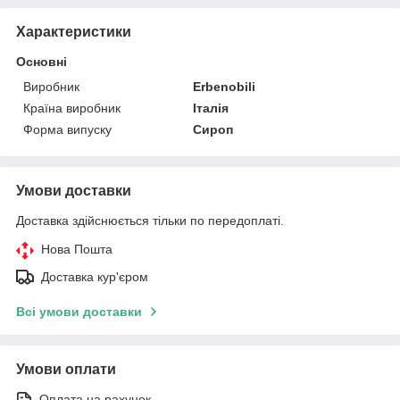
Характеристики
Основні
Виробник
Erbenobili
Країна виробник
Італія
Форма випуску
Сироп
Умови доставки
Доставка здійснюється тільки по передоплаті.
Нова Пошта
Доставка кур'єром
Всі умови доставки
Умови оплати
Оплата на рахунок