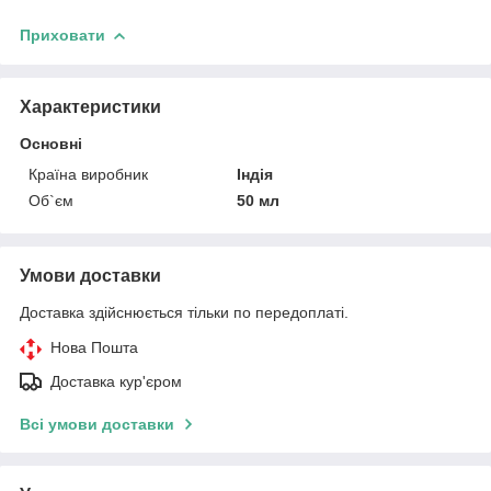
Приховати
Характеристики
Основні
Країна виробник
Індія
Об`єм
50 мл
Умови доставки
Доставка здійснюється тільки по передоплаті.
Нова Пошта
Доставка кур'єром
Всі умови доставки