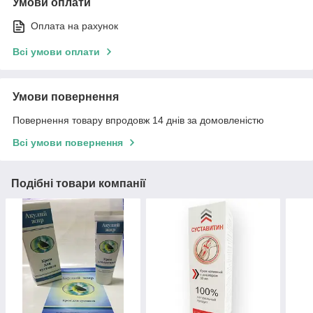
Умови оплати
Оплата на рахунок
Всі умови оплати
Умови повернення
Повернення товару впродовж 14 днів за домовленістю
Всі умови повернення
Подібні товари компанії