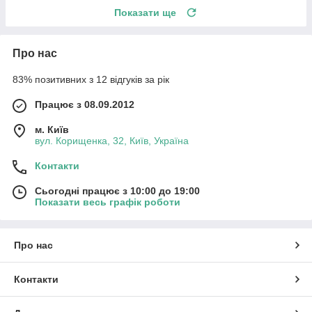
Показати ще
Про нас
83% позитивних з 12 відгуків за рік
Працює з 08.09.2012
м. Київ
вул. Корищенка, 32, Київ, Україна
Контакти
Сьогодні працює з 10:00 до 19:00
Показати весь графік роботи
Про нас
Контакти