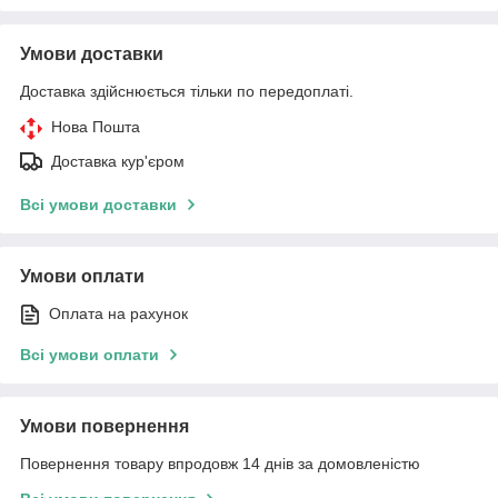
Умови доставки
Доставка здійснюється тільки по передоплаті.
Нова Пошта
Доставка кур'єром
Всі умови доставки
Умови оплати
Оплата на рахунок
Всі умови оплати
Умови повернення
Повернення товару впродовж 14 днів за домовленістю