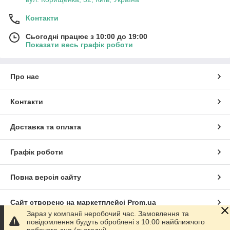
Контакти
Сьогодні працює з 10:00 до 19:00
Показати весь графік роботи
Про нас
Контакти
Доставка та оплата
Графік роботи
Повна версія сайту
Сайт створено на маркетплейсі
Prom.ua
Зараз у компанії неробочий час. Замовлення та
повідомлення будуть оброблені з 10:00 найближчого
Політика конфіденційності