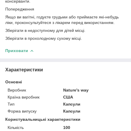
консерванти.
Попередження
Якщо ви вагітні, годуєте грудьми або приймаєте які-небудь
ліки, проконсультуйтеся з лікарем перед використанням.
Зберігати в недоступному для дітей місці.
Зберігати в прохолодному сухому місці.
Приховати
Характеристики
Основні
Виробник
Nature's way
Країна виробник
США
Тип
Капсули
Форма випуску
Капсули
Користувальницькі характеристики
Кількість
100