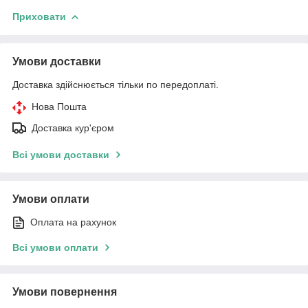
Приховати
Умови доставки
Доставка здійснюється тільки по передоплаті.
Нова Пошта
Доставка кур'єром
Всі умови доставки
Умови оплати
Оплата на рахунок
Всі умови оплати
Умови повернення