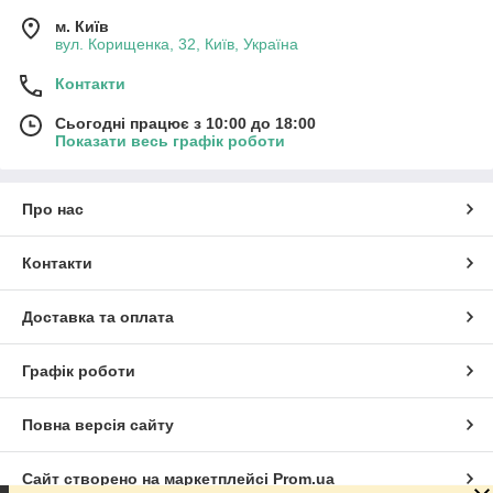
м. Київ
вул. Корищенка, 32, Київ, Україна
Контакти
Сьогодні працює з 10:00 до 18:00
Показати весь графік роботи
Про нас
Контакти
Доставка та оплата
Графік роботи
Повна версія сайту
Сайт створено на маркетплейсі
Prom.ua