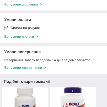
Всі умови доставки
Умови оплати
Оплата на рахунок
Всі умови оплати
Умови повернення
Повернення товару впродовж 14 днів за домовленістю
Всі умови повернення
Подібні товари компанії