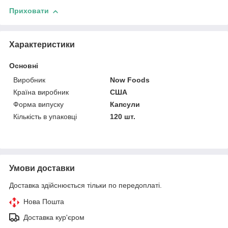
Приховати
Характеристики
Основні
Виробник
Now Foods
Країна виробник
США
Форма випуску
Капсули
Кількість в упаковці
120 шт.
Умови доставки
Доставка здійснюється тільки по передоплаті.
Нова Пошта
Доставка кур'єром