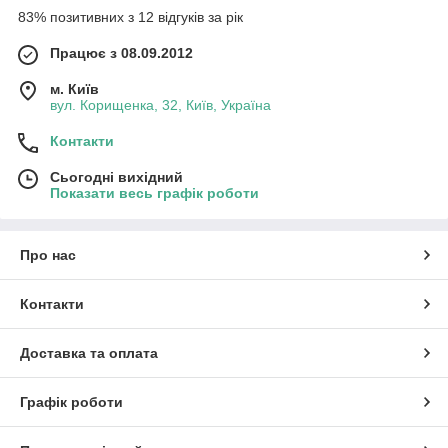
83% позитивних з 12 відгуків за рік
Працює з 08.09.2012
м. Київ
вул. Корищенка, 32, Київ, Україна
Контакти
Сьогодні вихідний
Показати весь графік роботи
Про нас
Контакти
Доставка та оплата
Графік роботи