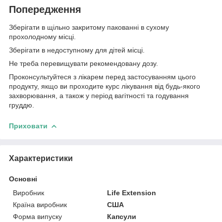
Попередження
Зберігати в щільно закритому пакованні в сухому
прохолодному місці.
Зберігати в недоступному для дітей місці.
Не треба перевищувати рекомендовану дозу.
Проконсультуйтеся з лікарем перед застосуванням цього
продукту, якщо ви проходите курс лікування від будь-якого
захворювання, а також у період вагітності та годування
груддю.
Приховати
Характеристики
Основні
Виробник
Life Extension
Країна виробник
США
Форма випуску
Капсули