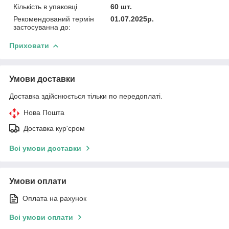
Кількість в упаковці
60 шт.
Рекомендований термін
01.07.2025р.
застосуванна до:
Приховати
Умови доставки
Доставка здійснюється тільки по передоплаті.
Нова Пошта
Доставка кур'єром
Всі умови доставки
Умови оплати
Оплата на рахунок
Всі умови оплати