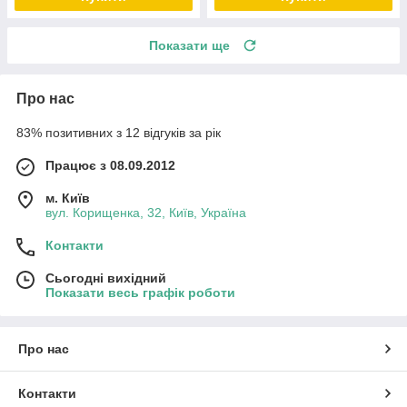
Показати ще
Про нас
83% позитивних з 12 відгуків за рік
Працює з 08.09.2012
м. Київ
вул. Корищенка, 32, Київ, Україна
Контакти
Сьогодні вихідний
Показати весь графік роботи
Про нас
Контакти