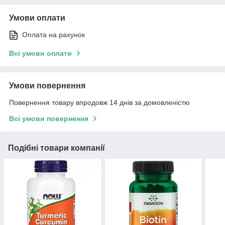
Умови оплати
Оплата на рахунок
Всі умови оплати
Умови повернення
Повернення товару впродовж 14 днів за домовленістю
Всі умови повернення
Подібні товари компанії