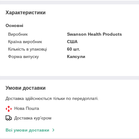
Характеристики
Основні
Виробник
Swanson Health Products
Країна виробник
США
Кількість в упаковці
60 шт.
Форма випуску
Капсули
Умови доставки
Доставка здійснюється тільки по передоплаті.
Нова Пошта
Доставка кур'єром
Всі умови доставки