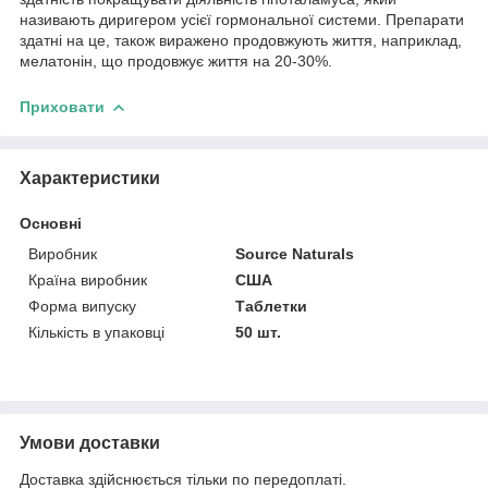
називають диригером усієї гормональної системи. Препарати
здатні на це, також виражено продовжують життя, наприклад,
мелатонін, що продовжує життя на 20-30%.
Приховати
Характеристики
Основні
Виробник
Source Naturals
Країна виробник
США
Форма випуску
Таблетки
Кількість в упаковці
50 шт.
Умови доставки
Доставка здійснюється тільки по передоплаті.