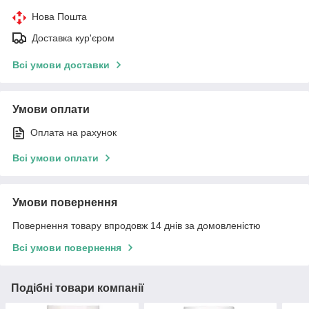
Нова Пошта
Доставка кур'єром
Всі умови доставки
Умови оплати
Оплата на рахунок
Всі умови оплати
Умови повернення
Повернення товару впродовж 14 днів за домовленістю
Всі умови повернення
Подібні товари компанії