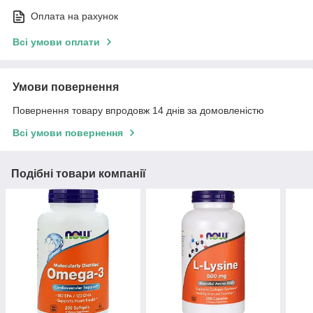
Оплата на рахунок
Всі умови оплати
Умови повернення
Повернення товару впродовж 14 днів за домовленістю
Всі умови повернення
Подібні товари компанії