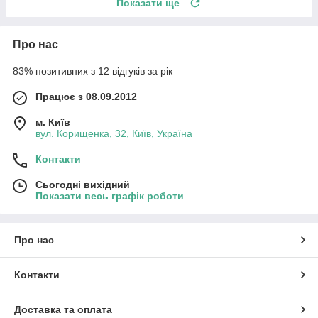
Показати ще
Про нас
83% позитивних з 12 відгуків за рік
Працює з 08.09.2012
м. Київ
вул. Корищенка, 32, Київ, Україна
Контакти
Сьогодні вихідний
Показати весь графік роботи
Про нас
Контакти
Доставка та оплата