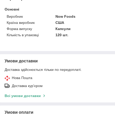
Основні
Виробник
Now Foods
Країна виробник
США
Форма випуску
Капсули
Кількість в упаковці
120 шт.
Умови доставки
Доставка здійснюється тільки по передоплаті.
Нова Пошта
Доставка кур'єром
Всі умови доставки
Умови оплати