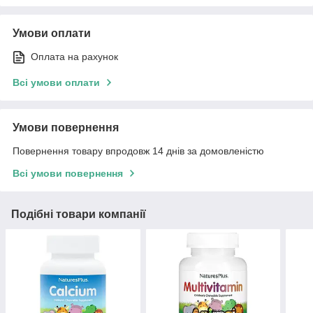
Умови оплати
Оплата на рахунок
Всі умови оплати
Умови повернення
Повернення товару впродовж 14 днів за домовленістю
Всі умови повернення
Подібні товари компанії