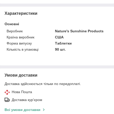
Характеристики
Основні
Виробник
Nature's Sunshine Products
Країна виробник
США
Форма випуску
Таблетки
Кількість в упаковці
90 шт.
Умови доставки
Доставка здійснюється тільки по передоплаті.
Нова Пошта
Доставка кур'єром
Всі умови доставки