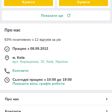
Купити
Купити
Показати ще
Про нас
83% позитивних з 12 відгуків за рік
Працює з 08.09.2012
м. Київ
вул. Корищенка, 32, Київ, Україна
Контакти
Сьогодні працює з 10:00 до 19:00
Показати весь графік роботи
Про нас
Контакти