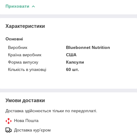
Приховати
Характеристики
Основні
Виробник
Bluebonnet Nutrition
Країна виробник
США
Форма випуску
Капсули
Кількість в упаковці
60 шт.
Умови доставки
Доставка здійснюється тільки по передоплаті.
Нова Пошта
Доставка кур'єром