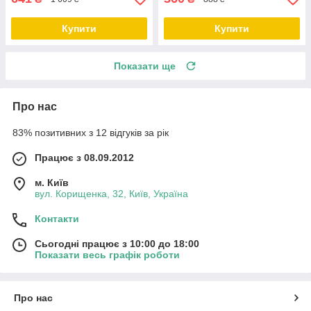
Купити
Купити
Показати ще
Про нас
83% позитивних з 12 відгуків за рік
Працює з 08.09.2012
м. Київ
вул. Корищенка, 32, Київ, Україна
Контакти
Сьогодні працює з 10:00 до 18:00
Показати весь графік роботи
Про нас