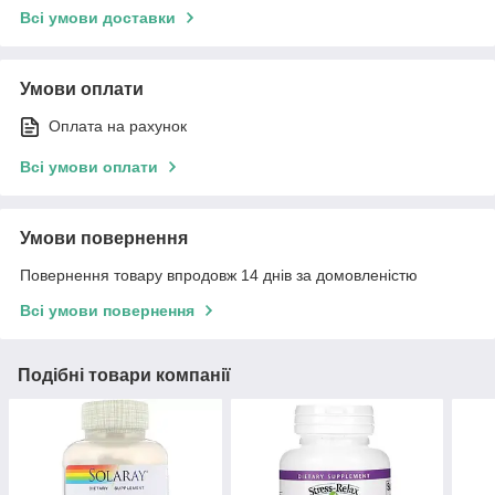
Всі умови доставки
Умови оплати
Оплата на рахунок
Всі умови оплати
Умови повернення
Повернення товару впродовж 14 днів за домовленістю
Всі умови повернення
Подібні товари компанії