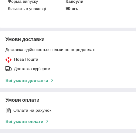
Форма випуску
Капсули
Кількість в упаковці
90 шт.
Умови доставки
Доставка здійснюється тільки по передоплаті.
Нова Пошта
Доставка кур'єром
Всі умови доставки
Умови оплати
Оплата на рахунок
Всі умови оплати