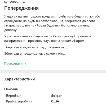
консервантів.
Попередження
Якщо ви вагітні, годуєте грудьми, приймаєте будь-які ліки або
страждаєте на будь-які захворювання, зверніться до свого
лікаря, перш ніж приймати будь-яку біологічно активну
добавку.
У разі виникнення будь-яких побічних реакцій припиніть
використання і проконсультуйтеся з вашим лікарем.
Зберігати в недоступному для дітей місці.
Зберігати в прохолодному сухому місці.
Приховати
Характеристики
Основні
Виробник
Solgar
Країна виробник
США