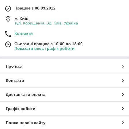
Працює з 08.09.2012
м. Київ
вул. Корищенка, 32, Київ, Україна
Контакти
Сьогодні працює з 10:00 до 18:00
Показати весь графік роботи
Про нас
Контакти
Доставка та оплата
Графік роботи
Повна версія сайту