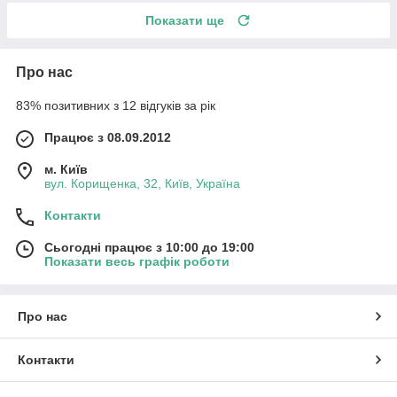
Показати ще
Про нас
83% позитивних з 12 відгуків за рік
Працює з 08.09.2012
м. Київ
вул. Корищенка, 32, Київ, Україна
Контакти
Сьогодні працює з 10:00 до 19:00
Показати весь графік роботи
Про нас
Контакти