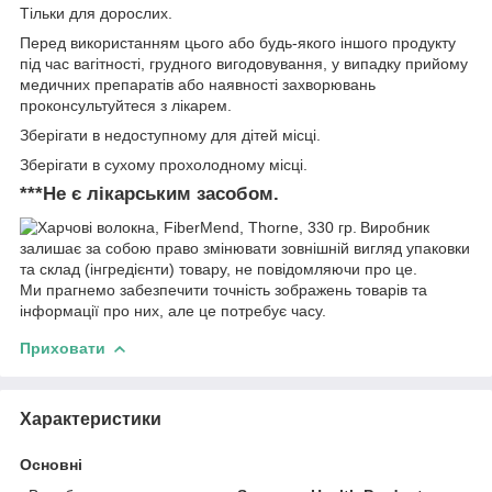
Тільки для дорослих.
Перед використанням цього або будь-якого іншого продукту
під час вагітності, грудного вигодовування, у випадку прийому
медичних препаратів або наявності захворювань
проконсультуйтеся з лікарем.
Зберігати в недоступному для дітей місці.
Зберігати в сухому прохолодному місці.
***Не є лікарським засобом.
Виробник
залишає за собою право змінювати зовнішній вигляд упаковки
та склад (інгредієнти) товару, не повідомляючи про це.
Ми прагнемо забезпечити точність зображень товарів та
інформації про них, але це потребує часу.
Приховати
Характеристики
Основні