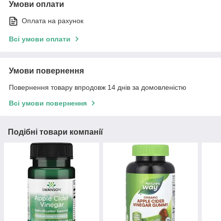
Умови оплати
Оплата на рахунок
Всі умови оплати
Умови повернення
Повернення товару впродовж 14 днів за домовленістю
Всі умови повернення
Подібні товари компанії