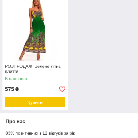
РОЗПРОДАЖ! Зелене літнє
плаття
В наявності
575
₴
Купити
Про нас
83% позитивних з 12 відгуків за рік