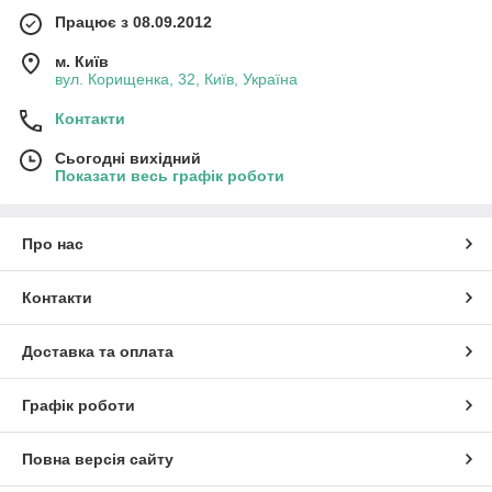
Працює з 08.09.2012
м. Київ
вул. Корищенка, 32, Київ, Україна
Контакти
Сьогодні вихідний
Показати весь графік роботи
Про нас
Контакти
Доставка та оплата
Графік роботи
Повна версія сайту