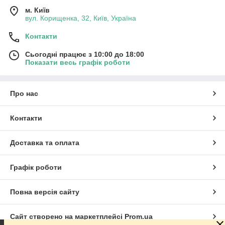
м. Київ
вул. Корищенка, 32, Київ, Україна
Контакти
Сьогодні працює з 10:00 до 18:00
Показати весь графік роботи
Про нас
Контакти
Доставка та оплата
Графік роботи
Повна версія сайту
Сайт створено на маркетплейсі
Prom.ua