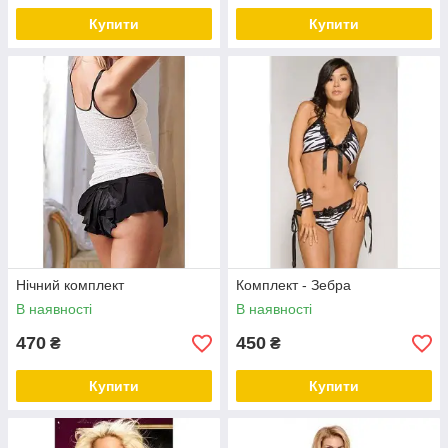
Купити
Купити
Нічний комплект
Комплект - Зебра
В наявності
В наявності
470
450
₴
₴
Купити
Купити