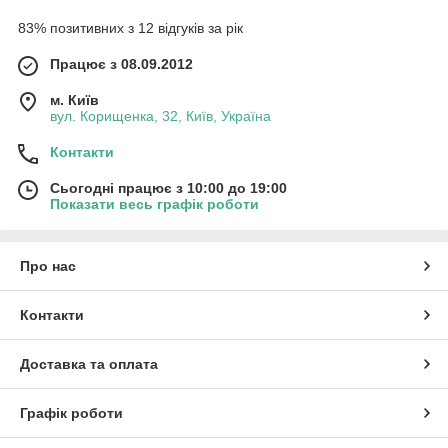
83% позитивних з 12 відгуків за рік
Працює з 08.09.2012
м. Київ
вул. Корищенка, 32, Київ, Україна
Контакти
Сьогодні працює з 10:00 до 19:00
Показати весь графік роботи
Про нас
Контакти
Доставка та оплата
Графік роботи