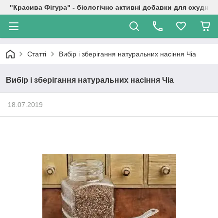
"Красива Фігура" - біологічно активні добавки для схуднен
Статті
Вибір і зберігання натуральних насіння Чіа
Вибір і зберігання натуральних насіння Чіа
18.07.2019